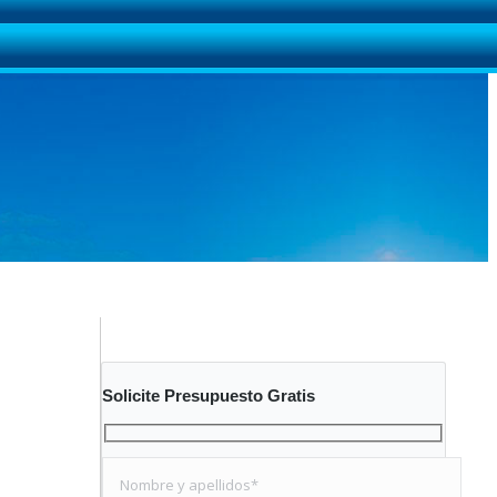
Solicite Presupuesto Gratis