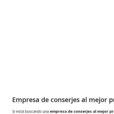
Empresa de conserjes al mejor p
Si está buscando una
empresa de conserjes al mejor pr