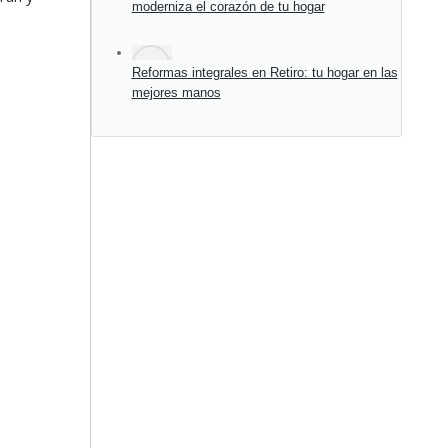
moderniza el corazón de tu hogar
Reformas integrales en Retiro: tu hogar en las
mejores manos