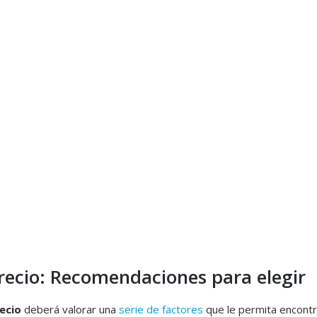
recio: Recomendaciones para elegir
ecio
deberá valorar una
serie de factores
que le permita encontr