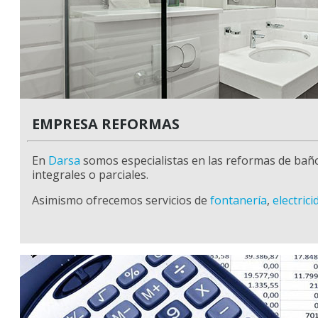
EMPRESA REFORMAS
En
Darsa
somos especialistas en las reformas de bañ
integrales o parciales.
Asimismo ofrecemos servicios de
fontanería
,
electrici