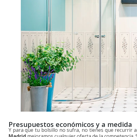
Presupuestos económicos y a medida
Y para que tu bolsillo no sufra, no tienes que recurrir 
Madrid
mejoramos cualquier oferta de la competencia. 