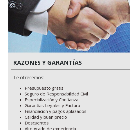
RAZONES Y GARANTÍAS
Te ofrecemos:
Presupuesto gratis
Seguro de Responsabilidad Civil
Especialización y Confianza
Garantías Legales y Factura
Financiación y pagos aplazados
Calidad y buen precio
Descuentos
Alto grado de experiencia