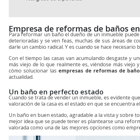
Empresa de reformas de baños e
Para reformar un baño el dueño de un inmueble puede t
deterioradas y se ven feas, muchas de sus áreas de c
darle un cambio radical. Y es cuando se hace necesario 
Con el tiempo las casas van acumulando desgaste y uno
más viejo de lo que realmente es, viéndose más viejo y
cómo solucionar las
empresas de reformas de baño
actualidad.
Un baño en perfecto estado
Cuando se trata de vender un inmueble, es evidente que
valoración de la casa es el estado en que se encuentra e
Un baño en buen estado, agradable a la vista y sobre to
mejor idea que se puede tener es plantearse una reform
valorada como una de las mejores opciones como empr