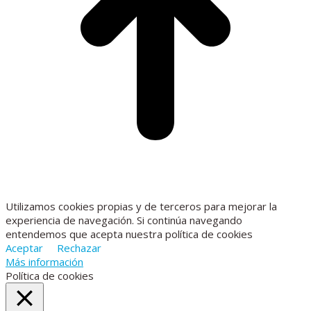
Utilizamos cookies propias y de terceros para mejorar la
experiencia de navegación. Si continúa navegando
entendemos que acepta nuestra política de cookies
Aceptar
Rechazar
Más información
Política de cookies