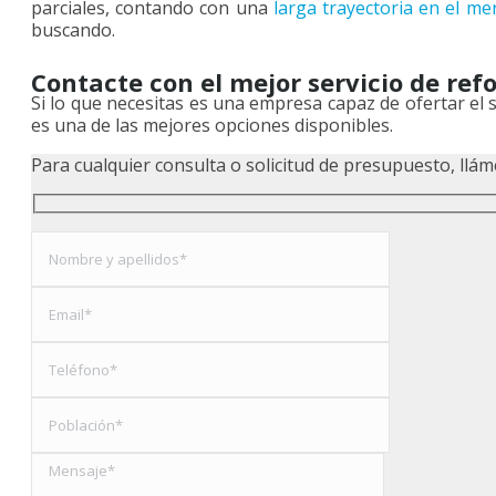
parciales, contando con una
larga trayectoria en el me
buscando.
Contacte con el mejor servicio de re
Si lo que necesitas es una empresa capaz de ofertar el 
es una de las mejores opciones disponibles.
Para cualquier consulta o solicitud de presupuesto, ll