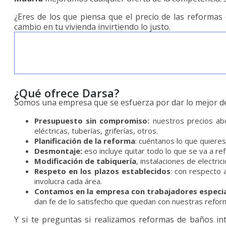
¿Eres de los que piensa que el precio de las reformas
cambio en tu vivienda invirtiendo lo justo.
¿Qué ofrece Darsa?
Somos una empresa que se esfuerza por dar lo mejor de 
Presupuesto sin compromiso:
nuestros precios abo
eléctricas, tuberías, griferías, otros.
Planificación de la reforma
: cuéntanos lo que quiere
Desmontaje:
eso incluye quitar todo lo que se va a r
Modificación de tabiquería
, instalaciones de electri
Respeto en los plazos establecidos
: con respecto 
involucra cada área.
Contamos en la empresa con trabajadores especi
dan fe de lo satisfecho que quedan con nuestras reform
Y si te preguntas si realizamos reformas de baños int