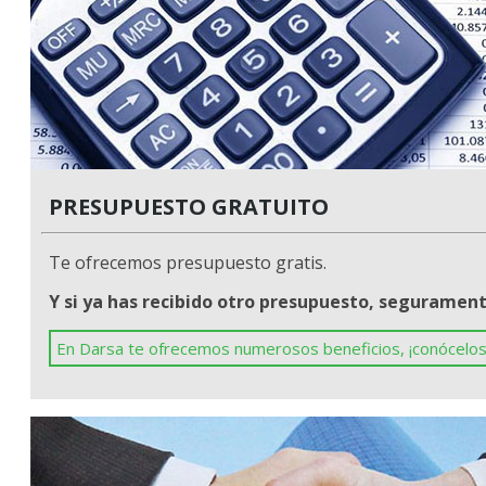
PRESUPUESTO GRATUITO
Te ofrecemos presupuesto gratis.
Y si ya has recibido otro presupuesto, seguramen
En Darsa te ofrecemos numerosos beneficios, ¡conócelos!