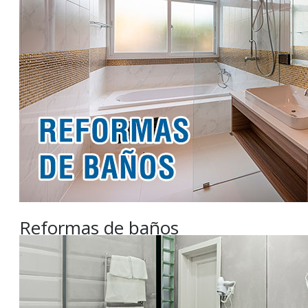
Reformas de baños