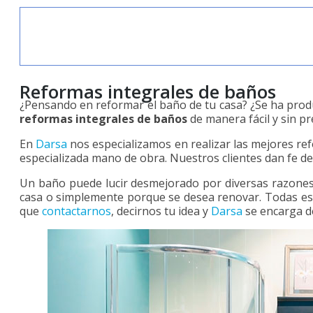
Reformas integrales de baños
¿Pensando en reformar el baño de tu casa? ¿Se ha produ
reformas integrales de baños
de manera fácil y sin p
En
Darsa
nos especializamos en realizar las mejores ref
especializada mano de obra. Nuestros clientes dan fe de
Un baño puede lucir desmejorado por diversas razones, 
casa o simplemente porque se desea renovar. Todas est
que
contactarnos
, decirnos tu idea y
Darsa
se encarga de