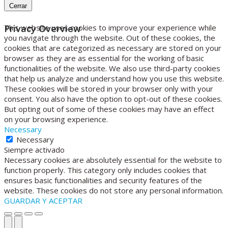
Cerrar
Privacy Overview
This website uses cookies to improve your experience while
you navigate through the website. Out of these cookies, the
cookies that are categorized as necessary are stored on your
browser as they are as essential for the working of basic
functionalities of the website. We also use third-party cookies
that help us analyze and understand how you use this website.
These cookies will be stored in your browser only with your
consent. You also have the option to opt-out of these cookies.
But opting out of some of these cookies may have an effect
on your browsing experience.
Necessary
Necessary
Siempre activado
Necessary cookies are absolutely essential for the website to
function properly. This category only includes cookies that
ensures basic functionalities and security features of the
website. These cookies do not store any personal information.
GUARDAR Y ACEPTAR