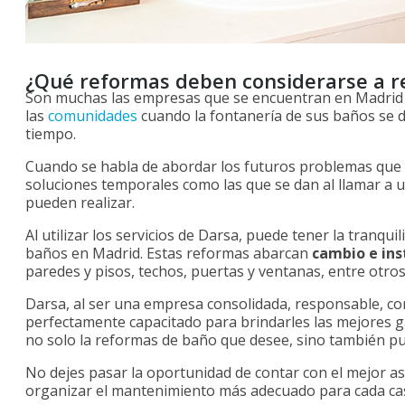
¿Qué reformas deben considerarse a re
Son muchas las empresas que se encuentran en Madrid
las
comunidades
cuando la fontanería de sus baños se 
tiempo.
Cuando se habla de abordar los futuros problemas que 
soluciones temporales como las que se dan al llamar a
pueden realizar.
Al utilizar los servicios de Darsa, puede tener la tranq
baños en Madrid. Estas reformas abarcan
cambio e ins
paredes y pisos, techos, puertas y ventanas, entre otros 
Darsa, al ser una empresa consolidada, responsable, co
perfectamente capacitado para brindarles las mejores g
no solo la reformas de baño que desee, sino también 
No dejes pasar la oportunidad de contar con el mejor a
organizar el mantenimiento más adecuado para cada ca