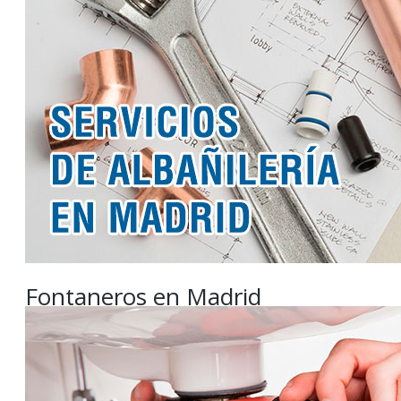
Fontaneros en Madrid