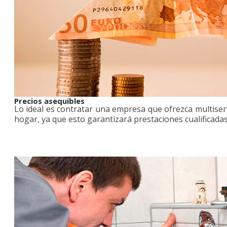
Precios asequibles
Lo ideal es contratar una empresa que ofrezca multiser
hogar, ya que esto garantizará prestaciones cualificada