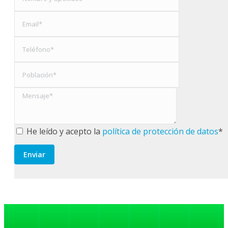
He leído y acepto la
política de protección de datos
*