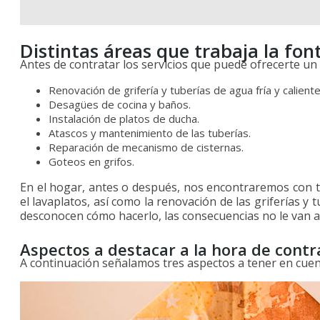
Distintas áreas que trabaja la fon
Antes de contratar los servicios que puede ofrecerte un
Renovación de grifería y tuberías de agua fría y calient
Desagües de cocina y baños.
Instalación de platos de ducha.
Atascos y mantenimiento de las tuberías.
Reparación de mecanismo de cisternas.
Goteos en grifos.
En el hogar, antes o después, nos encontraremos con t
el lavaplatos, así como la renovación de las griferías 
desconocen cómo hacerlo, las consecuencias no le van a
Aspectos a destacar a la hora de contra
A continuación señalamos tres aspectos a tener en cuen