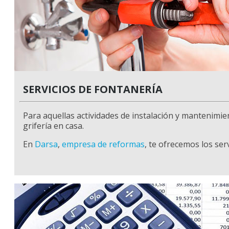
SERVICIOS DE FONTANERÍA
Para aquellas actividades de instalación y mantenimi
grifería en casa.
En
Darsa
,
empresa de reformas
, te ofrecemos los ser