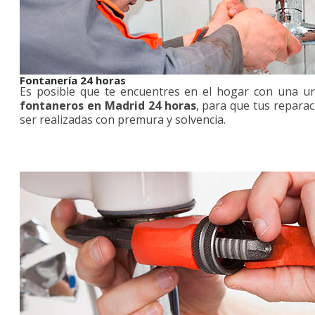
Fontanería 24 horas
Es posible que te encuentres en el hogar con una ur
fontaneros en Madrid 24 horas
, para que tus reparac
ser realizadas con premura y solvencia.