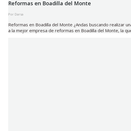
Reformas en Boadilla del Monte
Por
Darsa
Reformas en Boadilla del Monte ¿Andas buscando realizar un
a la mejor empresa de reformas en Boadilla del Monte, la qu