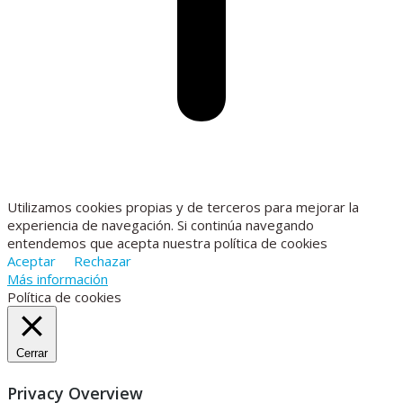
Utilizamos cookies propias y de terceros para mejorar la
experiencia de navegación. Si continúa navegando
entendemos que acepta nuestra política de cookies
Aceptar
Rechazar
Más información
Política de cookies
Cerrar
Privacy Overview