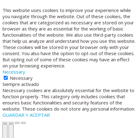
This website uses cookies to improve your experience while
you navigate through the website. Out of these cookies, the
cookies that are categorized as necessary are stored on your
browser as they are as essential for the working of basic
functionalities of the website. We also use third-party cookies
that help us analyze and understand how you use this website.
These cookies will be stored in your browser only with your
consent. You also have the option to opt-out of these cookies.
But opting out of some of these cookies may have an effect
on your browsing experience.
Necessary
Necessary
Siempre activado
Necessary cookies are absolutely essential for the website to
function properly. This category only includes cookies that
ensures basic functionalities and security features of the
website. These cookies do not store any personal information.
GUARDAR Y ACEPTAR