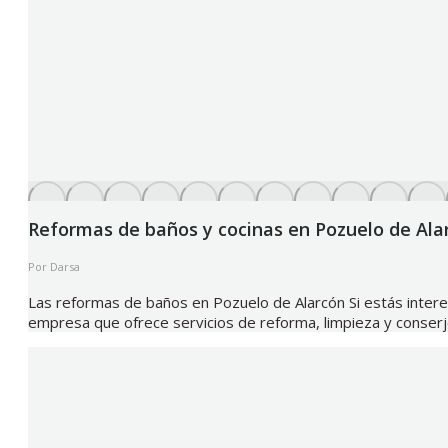
Reformas de baños y cocinas en Pozuelo de Ala
Por
Darsa
Las reformas de baños en Pozuelo de Alarcón Si estás inter
empresa que ofrece servicios de reforma, limpieza y conserje