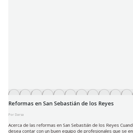
Reformas en San Sebastián de los Reyes
Por
Darsa
Acerca de las reformas en San Sebastián de los Reyes Cuand
desea contar con un buen equipo de profesionales que se enc